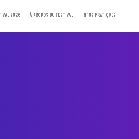
TIVAL 2026
À PROPOS DU FESTIVAL
INFOS PRATIQUES