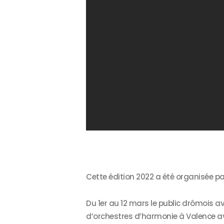
Cette édition 2022 a été organisée par
Du 1er au 12 mars le public drômois a
d’orchestres d’harmonie à Valence av