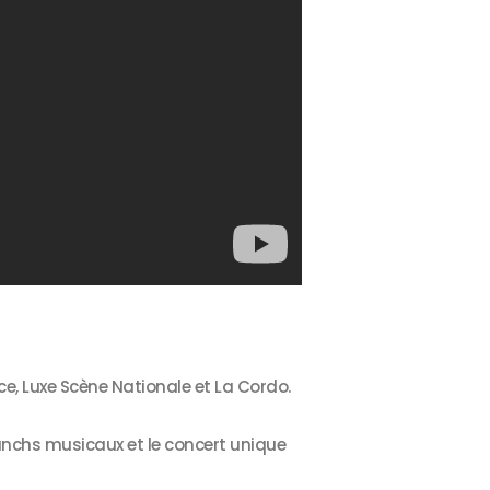
ce, Luxe Scène Nationale et La Cordo.
runchs musicaux et le concert unique