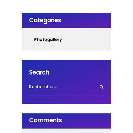
Categories
Photogallery
Search
Rechercher :
Comments