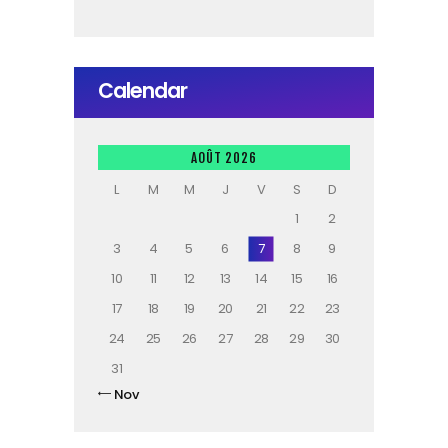
Calendar
AOÛT 2026
L
M
M
J
V
S
D
1
2
3
4
5
6
7
8
9
10
11
12
13
14
15
16
17
18
19
20
21
22
23
24
25
26
27
28
29
30
31
« Nov